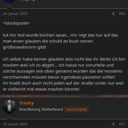
24. Januar 2005
#56
<blockquote>
tut mir leid wurde bischen sauer... mir regt das nur auf das
man einen glauben die schuld an bush seinen
größenwahnsinn gibt!
ich selber habe keinen glauben also nicht das ihr denkt ich bin
moslem weil ich so abgeh... ich hasse nur vorurteile und
solche aussagen wie oben genannt wurden das die moslems
verschwinden müssen bevor irgendwas passieren sollte!!
ihr knallt doch auch nicht jeden auf der straße runter nur weil
er vielleicht mal etwas machen könnte!
Trinity
Boardleitung, Motherboard
Teammitglied
25. Januar 2005
#57