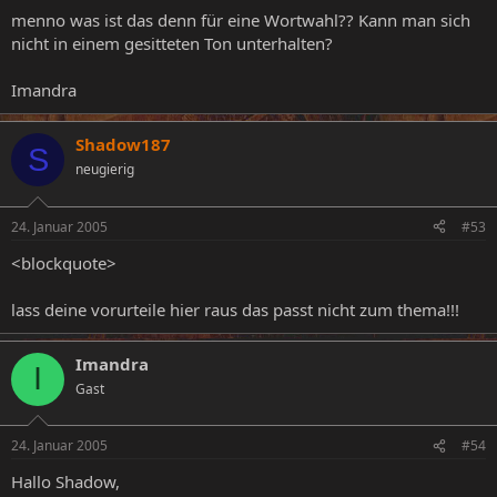
menno was ist das denn für eine Wortwahl?? Kann man sich
nicht in einem gesitteten Ton unterhalten?
Imandra
Shadow187
S
neugierig
24. Januar 2005
#53
<blockquote>
lass deine vorurteile hier raus das passt nicht zum thema!!!
Imandra
I
Gast
24. Januar 2005
#54
Hallo Shadow,