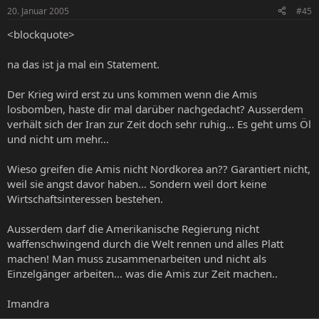
20. Januar 2005
#45
<blockquote>
na das ist ja mal ein Statement.
Der Krieg wird erst zu uns kommen wenn die Amis
losbomben, haste dir mal darüber nachgedacht? Ausserdem
verhält sich der Iran zur Zeit doch sehr ruhig... Es geht ums Öl
und nicht um mehr...
Wieso greifen die Amis nicht Nordkorea an?? Garantiert nicht,
weil sie angst davor haben... Sondern weil dort keine
Wirtschaftsinteressen bestehen.
Ausserdem darf die Amerikanische Regierung nicht
waffenschwingend durch die Welt rennen und alles Platt
machen! Man muss zusammenarbeiten und nicht als
Einzelgänger arbeiten... was die Amis zur Zeit machen..
Imandra