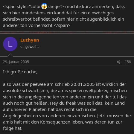
<span style="color
range"> möchte kurz anmerken, dass
sich hier mindestens ein kandidat für ein einwöchiges
schreibverbot befindet, sofern hier nicht augenblicklich ein
anderer ton vorherrscht </span>
Luthyen
L
eingeweiht
29. Januar 2005
#58
Ich grüße euche,
also was der peewee am schrieb 20.01.2005 ist wirklich der
absolute schwachsinn, die amis spielen weltpolizei, mischen
sich in die angelegenheiten von anderen ein und der tut das
auch noch gut heißen. Hey du freak was soll das, kein Land
auf unseren Planeten hat das recht sich in die
Angelegenheiten von anderen einzumischen. Jetzt müssen die
amis halt mit den Konsequenzen leben, was deren tun zur
folge hat.