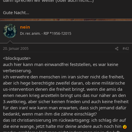
Gute Nacht...
nein
Dr. rer. anim. - RIP *1956-†2015
20. Januar 2005
#42
<blockquote>
auch hier kann man einwandfrei feststellen, es war keine
verbesserung.
ich verwehre den menschen im iran sicher nicht die freiheit,
aber ich hege berechtigte zweifel daran, ob eine militärische
us-intervention denen die freiheit bringt. wenn die amis da
einen neuen krieg anzetteln bringt uns das nur näher an den
3.weltkrieg, aber sicher keinen frieden und auch keine freiheit
für den iran! wie kann man erwarten, dass sich jemand dafür
bedankt, wenn man ihm die zähne einschlägt?
das ist christianisierung im rückwärtsgang: ich schlag dir auf
die eine wange, jetzt halte mir deine andere auch noch hin