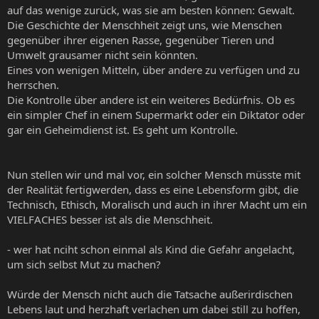
auf das wenige zurück, was sie am besten können: Gewalt.
Die Geschichte der Menschheit zeigt uns, wie Menschen
gegenüber ihrer eigenen Rasse, gegenüber Tieren und
Umwelt grausamer nicht sein könnten.
Eines von wenigen Mitteln, über andere zu verfügen und zu
herrschen.
Die Kontrolle über andere ist ein weiteres Bedürfnis. Ob es
ein simpler Chef in einem Supermarkt oder ein Diktator oder
gar ein Geheimdienst ist. Es geht um Kontrolle.
Nun stellen wir und mal vor, ein solcher Mensch müsste mit
der Realität fertigwerden, dass es eine Lebensform gibt, die
Technisch, Ethisch, Moralisch und auch in ihrer Macht um ein
VIELFACHES besser ist als die Menschheit.
- wer hat nciht schon einmal als Kind die Gefahr angelacht,
um sich selbst Mut zu machen?
Würde der Mensch nicht auch die Tatsache außerirdischen
Lebens laut und herzhaft verlachen um dabei still zu hoffen,