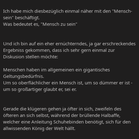
Ich habe mich diesbezüglich einmal näher mit den "Mensch-
sein" beschäftigt.
Was bedeutet es, "Mensch zu sein"
Und ich bin auf ein eher ernüchterndes, ja gar erschreckendes
Ergebniss gekommen, dass ich sehr gern einmal zur
Diskusion stellen möchte:
Menschen haben im allgemeinen ein gigantisches
Geltungsbedürfnis.
Um so oberflächlicher ein Mensch ist, um so dümmer er ist -
um so großartiger glaubt er, sei er.
Gerade die klügeren gehen ja öfter in sich, zweifeln des
öfteren an sich selbst, während der brüllende Halbaffe,
welcher eine Anleitung Schuhebinden benötigt, sich für den
allwissenden König der Welt hällt.