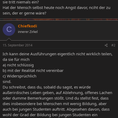
sie tritt niemals ein?
Hat der Mensch selbst heute noch Angst davor, nciht der zu
sein, der er gerne wäre?
Chiefkodi
C
innerer Zirkel
15. September 2014
#2
Ich kann deine Ausführungen eigentlich nicht wirklich teilen,
da sie für mich
a) nicht schlüssig
b) mit der Realität nicht vereinbar
c) Widersprüchlich
sind.
Du schreibst, dass du, sobald du sagst, es würde
außerirdisches Leben geben, auf Ablehnung, offenes Lachen
oder dumme Bemerkungen stößt. Und du stellst fest, dass
dies insbesondere bei Menschen mit wenig Bildung, aber
auch bei jungen Studenten auftritt. Abgesehen davon, dass
wohl der Grad der Bildung bei jungen Studenten ein