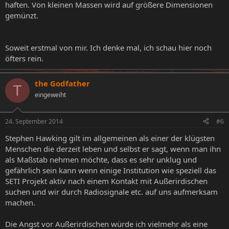
haften. Von kleinen Massen wird auf größere Dimensionen
gemünzt.
Soweit erstmal von mir. Ich denke mal, ich schau hier noch
öfters rein.
the Godfather
T
eingeweiht
24. September 2014
#6
Stephen Hawking gilt im allgemeinen als einer der klügsten
Menschen die derzeit leben und selbst er sagt, wenn man ihn
als Maßstab nehmen möchte, dass es sehr unklug und
gefährlich sein kann wenn einige Institution wie speziell das
SETI Projekt aktiv nach einem Kontakt mit Außerirdischen
suchen und wir durch Radiosignale etc. auf uns aufmerksam
machen.
Die Angst vor Außerirdischen würde ich vielmehr als eine