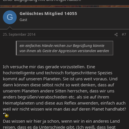
Gelöschtes Mitglied 14055
G
Gast
25. September 2014
#7
ein einfaches Hände reichen zur Begrüßung könnte
von ihnen als Geste der Aggression verstanden werden
Ich versuche mir das gerade vorzustellen. Eine
hochintelligente und technisch fortgeschrittene Spezies
kommt auf unseren Planeten. Sie ist uns weit voraus. Und
dann können diese selbst nicht so weit denken, dass auf
unserem Planeten andere Sitten herrschen, dass wir uns
anders begrüßen/verabschieden etc. als sie auf ihrem
Heimatplaneten und diese aus Reflex anwenden, einfach auch
weil wir nicht wissen wie man das auf deren Planet handhabt?
Das wissen wir hier ja schon, wenn wir in ein anderes Land
reisen, dass es da Unterschiede gibt. (Ich weiß, dass liegt