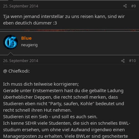
25. September 2014
#9
Tja wenn jemand interstellar zu uns reisen kann, sind wir
eben deutlich dümmer :3
Blue
neugierig
26. September 2014
#10
@ Chiefkodi:
Ich muss dich teilweise korrigieren;
Gerade unter Erstsemestern hast du die geballte Ladung
überheblicher Deppen, die recht schnell merken, dass
Studieren eben nicht "Party, saufen, Kohle" bedeutet und
recht schnell ihren Hut nehmen.
Studieren ist ein Sieb - und soll es auch sein.
Ich kenne SEHR viele Studenten, die sich ein schnelles BWL-
studium ersehen, um ohne viel Aufwand irgendwo einen
Managerposten zu erhalten. Viele BWLer sind gescheiterte