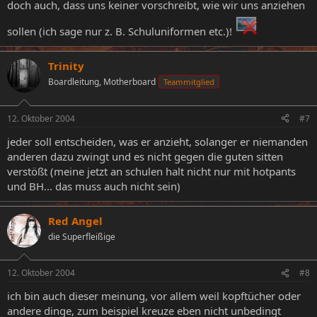
doch auch, dass uns keiner vorschreibt, wie wir uns anziehen
sollen (ich sage nur z. B. Schuluniformen etc.)!
Trinity
Boardleitung, Motherboard
Teammitglied
12. Oktober 2004
#7
jeder soll entscheiden, was er anzieht, solanger er niemanden
anderen dazu zwingt und es nicht gegen die guten sitten
verstößt (meine jetzt an schulen halt nicht nur mit hotpants
und BH... das muss auch nicht sein)
Red Angel
die Superfleißige
12. Oktober 2004
#8
ich bin auch dieser meinung, vor allem weil kopftücher oder
andere dinge, zum beispiel kreuze eben nicht unbedingt