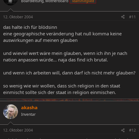
Boardleitung, Motherboard
Teammitglied
12. Oktober 2004
#11
das halte ich für blödsinn
eine geographische veränderung hat null komma keine
auswirkungen auf meinen glauben
und wieviel wert wäre mein glauben, wenn ich ihn je nach
nation anpassen würde... naja das find ich brutal.
und wenn ich arbeiten will, dann darf ich nicht mehr glauben?
so wenig wie wir wollen, dass sich religion in den staat
einmischt sollte sich der staat in religion einmischen.
akasha
Inventar
12. Oktober 2004
#12