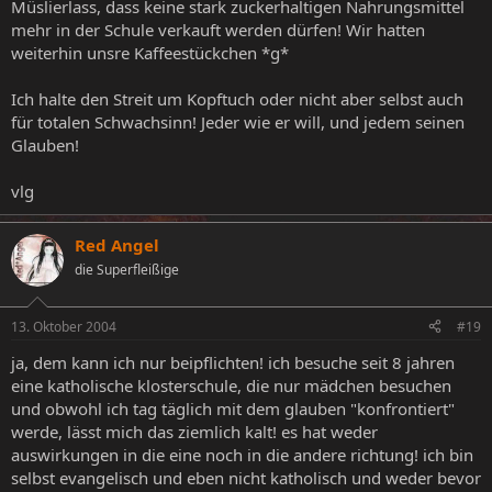
Müslierlass, dass keine stark zuckerhaltigen Nahrungsmittel
mehr in der Schule verkauft werden dürfen! Wir hatten
weiterhin unsre Kaffeestückchen *g*
Ich halte den Streit um Kopftuch oder nicht aber selbst auch
für totalen Schwachsinn! Jeder wie er will, und jedem seinen
Glauben!
vlg
Red Angel
die Superfleißige
13. Oktober 2004
#19
ja, dem kann ich nur beipflichten! ich besuche seit 8 jahren
eine katholische klosterschule, die nur mädchen besuchen
und obwohl ich tag täglich mit dem glauben "konfrontiert"
werde, lässt mich das ziemlich kalt! es hat weder
auswirkungen in die eine noch in die andere richtung! ich bin
selbst evangelisch und eben nicht katholisch und weder bevor