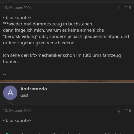
13. Oktober 2004
#15
<blockquote>
°°°wieder mal dummes zeug in buchstaben.
dann frage ich mich, warum es keine einheitliche
"berufskleidung" gibt, sondern je nach glaubensrichtung und
ordenszugehörigkeit verschiedene.
ich sehe den kfz-mechaniker schon im tütü ums fahrzeug
hüpfen.
--
Andromeda
A
Gast
13. Oktober 2004
#16
<blockquote>