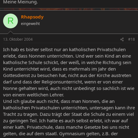
Meine Meinung.
Rhapsody
R
eingeweiht
13. Oktober 2004
#18
Ich hab es bisher selbst nur an katholischen Privatschulen
erlebt, dass Nonnen unterrichten. Und wer sein Kind an eine
katholische Schule schickt, der weiß, in welche Richtung sein
Kind unterrichtet wird, dass es mehrmals im Jahr den
Gottesdienst zu besuchen hat, nicht aus der Kirche austreten
darf und dass der Religionsunterricht, wenn er von einer
Nonne gehalten wird, auch nicht unbedingt so sachlich ist wie
von einem weltlichen Lehrer.
Und ich glaube auch nicht, dass man Nonnen, die an
katholischen Privatschulen unterrichten, untersagen kann ihre
Tracht zu tragen. Dazu trägt der Staat die Schule zu einem viel
zu geringen Teil. Ich hatte es auch selbst erlebt, ich war auf
einer kath. Privatschule, dass manche Gesetze bei uns nicht
gelten, die auf dem staatl. Gymnasium gelten, z.B. der