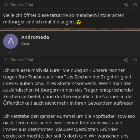
11. Oktober 2004
#5
vielleicht öffnet diese tatsache so manchem intoleranten
mitbürger endlich mal die augen.
Andromeda
A
Gast
12. Oktober 2004
#6
Ich schliesse mich da Eurer Meinung an - unsere Nonnen
tragen Ihre Tracht auch "nur" als Zeichen der Zugehörigkeit
ihres Glauben bzw. ihres Klosters/Konvents. Wenn man den
ausländischen Mitbürgern/innen das Tragen entsprechender
Zeichen verbietet, dann dürften eigentlich die Nonnen in der
Öffentlichkeit auch nicht mehr in ihren Gewändern auftreten.
Ich verstehe den ganzen Rummel um die Kopftücher sowieso
nicht. Jedem das seine - wer seinen Kopf oder was auch
immer aus bestimmten, glaubensgestützten Gründen
verdecken möchte, der soll `s doch tun! Wir wünschen uns