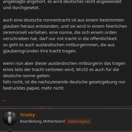
angeklagte angehört. es wird deutsches recht angewendet
und durchgesetzt.
auch eine deutsche nonnentracht ist aus einem bestimmten
glauben heraus entstanden, und sie wird in einem feierlichen
zeremoniell verliehen. eine nonne, die sich einem orden
verschrieben hat, darf nur mit tracht in die öffentlichkeit.
so geht es auch ausländischen mitbürgerinnen, die aus
glaubensgründen ihre tracht tragen.
wenn nun aber dieser ausländischen mitbürgerin das tragen
eines teils der tracht verboten wird, MUSS es auch für die
deutsche nonne gelten.
falls nicht, ist die nachzulesende deutsche gesetzgebung nur
bedrucktes papier, mehr nicht.
--
Trinity
Boardleitung, Motherboard
Teammitglied