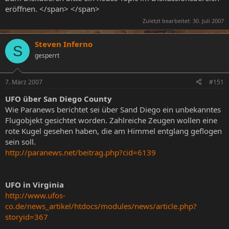
eröffnen. </span> </span>
Zuletzt bearbeitet:
30. Juli 2007
Steven Inferno
S
gesperrt
7. März 2007
#151
UFO über San Diego County
Wie Paranews berichtet sei über Sand Diego ein unbekanntes
Flugobjekt gesichtet worden. Zahlreiche Zeugen wollen eine
rote Kugel gesehen haben, die am Himmel entglang geflogen
sein soll.
http://paranews.net/beitrag.php?cid=6139
UFO in Virginia
http://www.ufos-
co.de/news_artikel/htdocs/modules/news/article.php?
storyid=367