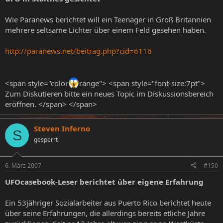
Wie Paranews berichtet will ein Teenager in Groß Britannien
mehrere seltsame Lichter über einem Feld gesehen haben.
http://paranews.net/beitrag.php?cid=6116
<span style="color
range"> <span style="font-size:7pt">
Zum Diskutieren bitte ein neues Topic im Diskussionsbereich
eröffnen. </span> </span>
Steven Inferno
S
gesperrt
6. März 2007
#150
UFOcasebook-Leser berichtet über eigene Erfahrung
Ein 53jähriger Sozialarbeiter aus Puerto Rico berichtet heute
über seine Erfahrungen, die allerdings bereits etliche Jahre