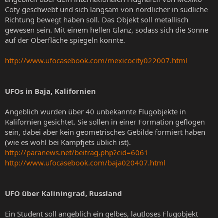
Coty geschwebt und sich langsam von nördlicher in südliche
Richtung bewegt haben soll. Das Objekt soll metallisch
gewesen sein. Mit einem hellen Glanz, sodass sich die Sonne
auf der Oberfläche spiegeln konnte.
http://www.ufocasebook.com/mexicocity022007.html
UFOs in Baja, Kalifornien
Angeblich wurden über 40 unbekannte Flugobjekte in
Kalifornien gesichtet. Sie sollen in einer Formation geflogen
sein, dabei aber kein geometrisches Gebilde formiert haben
(wie es wohl bei Kampfjets üblich ist).
http://paranews.net/beitrag.php?cid=6061
http://www.ufocasebook.com/baja020407.html
UFO über Kaliningrad, Russland
Ein Student soll angeblich ein gelbes, lautloses Flugobjekt