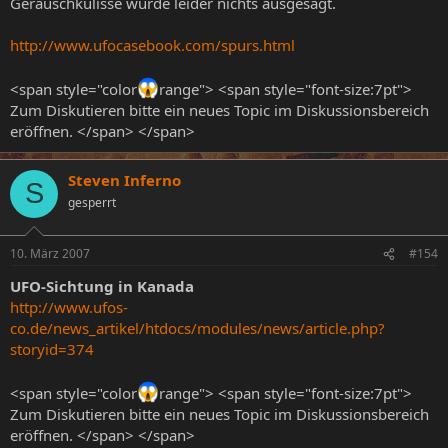
Geräuschkulisse wurde leider nichts ausgesagt.
http://www.ufocasebook.com/spurs.html
<span style="color
range"> <span style="font-size:7pt">
Zum Diskutieren bitte ein neues Topic im Diskussionsbereich
eröffnen. </span> </span>
Steven Inferno
S
gesperrt
10. März 2007
#154
UFO-Sichtung in Kanada
http://www.ufos-
co.de/news_artikel/htdocs/modules/news/article.php?
storyid=374
<span style="color
range"> <span style="font-size:7pt">
Zum Diskutieren bitte ein neues Topic im Diskussionsbereich
eröffnen. </span> </span>