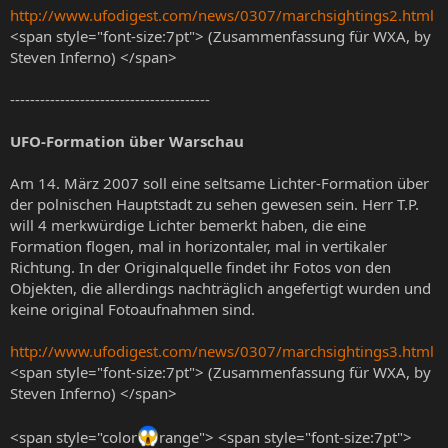
http://www.ufodigest.com/news/0307/marchsightings2.html
<span style="font-size:7pt"> (Zusammenfassung für WXA, by
Steven Inferno) </span>
----------------------------------------
UFO-Formation über Warschau
Am 14. März 2007 soll eine seltsame Lichter-Formation über
der polnischen Hauptstadt zu sehen gewesen sein. Herr T.P.
will 4 merkwürdige Lichter bemerkt haben, die eine
Formation flogen, mal in horizontaler, mal in vertikaler
Richtung. In der Originalquelle findet ihr Fotos von den
Objekten, die allerdings nachträglich angefertigt wurden und
keine original Fotoaufnahmen sind.
http://www.ufodigest.com/news/0307/marchsightings3.html
<span style="font-size:7pt"> (Zusammenfassung für WXA, by
Steven Inferno) </span>
<span style="color
range"> <span style="font-size:7pt">